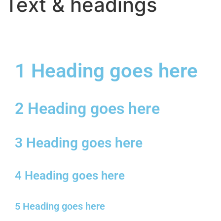
Text & headings
1 Heading goes here
2 Heading goes here
3 Heading goes here
4 Heading goes here
5 Heading goes here