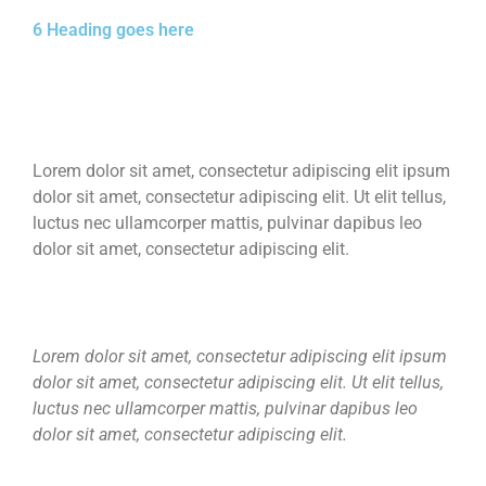
6 Heading goes here
Lorem dolor sit amet, consectetur adipiscing elit ipsum
dolor sit amet, consectetur adipiscing elit. Ut elit tellus,
luctus nec ullamcorper mattis, pulvinar dapibus leo
dolor sit amet, consectetur adipiscing elit.
Lorem dolor sit amet, consectetur adipiscing elit ipsum
dolor sit amet, consectetur adipiscing elit. Ut elit tellus,
luctus nec ullamcorper mattis, pulvinar dapibus leo
dolor sit amet, consectetur adipiscing elit.