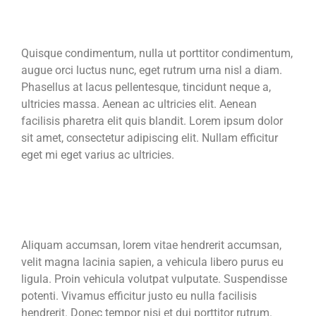
Quisque condimentum, nulla ut porttitor condimentum,
augue orci luctus nunc, eget rutrum urna nisl a diam.
Phasellus at lacus pellentesque, tincidunt neque a,
ultricies massa. Aenean ac ultricies elit. Aenean
facilisis pharetra elit quis blandit. Lorem ipsum dolor
sit amet, consectetur adipiscing elit. Nullam efficitur
eget mi eget varius ac ultricies.
Aliquam accumsan, lorem vitae hendrerit accumsan,
velit magna lacinia sapien, a vehicula libero purus eu
ligula. Proin vehicula volutpat vulputate. Suspendisse
potenti. Vivamus efficitur justo eu nulla facilisis
hendrerit. Donec tempor nisi et dui porttitor rutrum.