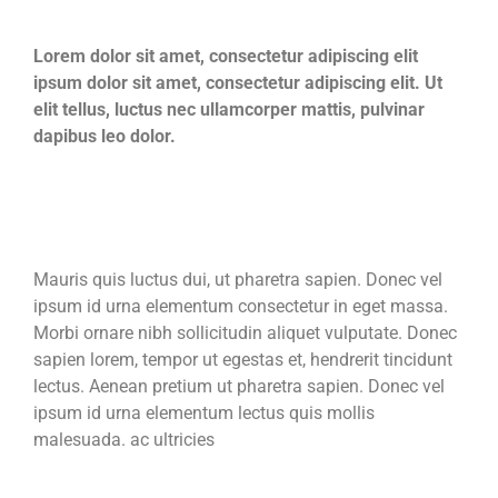
Lorem dolor sit amet, consectetur adipiscing elit
ipsum dolor sit amet, consectetur adipiscing elit. Ut
elit tellus, luctus nec ullamcorper mattis, pulvinar
dapibus leo dolor.
Mauris quis luctus dui, ut pharetra sapien. Donec vel
ipsum id urna elementum consectetur in eget massa.
Morbi ornare nibh sollicitudin aliquet vulputate. Donec
sapien lorem, tempor ut egestas et, hendrerit tincidunt
lectus. Aenean pretium ut pharetra sapien. Donec vel
ipsum id urna elementum lectus quis mollis
malesuada. ac ultricies