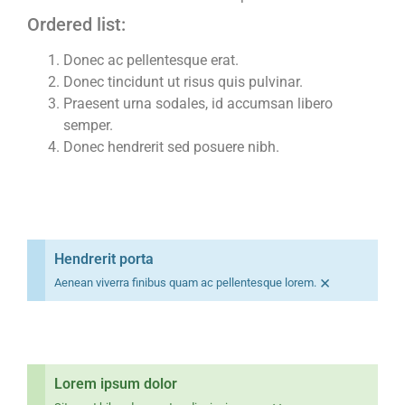
Ordered list:
Donec ac pellentesque erat.
Donec tincidunt ut risus quis pulvinar.
Praesent urna sodales, id accumsan libero
semper.
Donec hendrerit sed posuere nibh.
Hendrerit porta
×
Aenean viverra finibus quam ac pellentesque lorem.
Lorem ipsum dolor